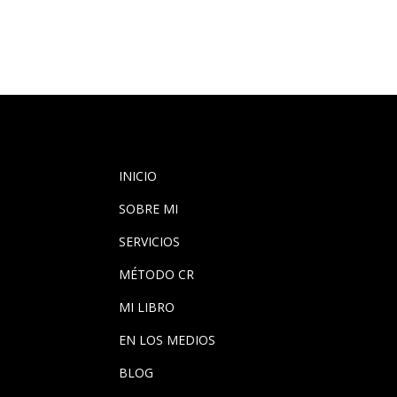
INICIO
SOBRE MI
SERVICIOS
MÉTODO CR
MI LIBRO
EN LOS MEDIOS
BLOG