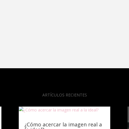
ARTÍCULOS RECIENTES
¿Cómo acercar la imagen real a