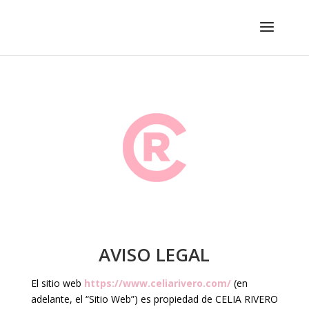
AVISO LEGAL
El sitio web
https://www.celiarivero.com/
(en
adelante, el “Sitio Web”) es propiedad de CELIA RIVERO