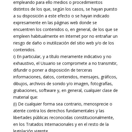
empleando para ello medios o procedimientos
distintos de los que, según los casos, se hayan puesto
a su disposición a este efecto o se hayan indicado
expresamente en las páginas web donde se
encuentren los contenidos o, en general, de los que se
empleen habitualmente en Internet por no entrañar un
riesgo de daño o inutilización del sitio web y/o de los
contenidos.
i) En particular, y a título meramente indicativo y no
exhaustivo, el Usuario se compromete a no transmitir,
difundir o poner a disposición de terceras
informaciones, datos, contenidos, mensajes, gráficos,
dibujos, archivos de sonido y/o imagen, fotografías,
grabaciones, software y, en general, cualquier clase de
material que:
(i) De cualquier forma sea contrario, menosprecie o
atente contra los derechos fundamentales y las
libertades públicas reconocidas constitucionalmente,
en los Tratados Internacionales y en el resto de la
legislación vigente.