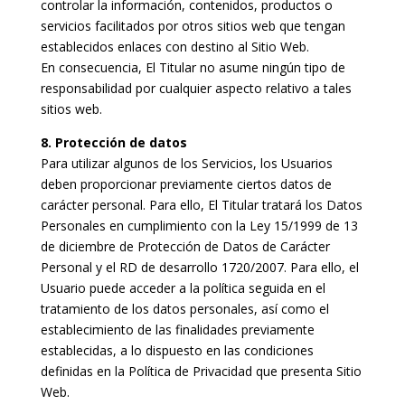
controlar la información, contenidos, productos o
servicios facilitados por otros sitios web que tengan
establecidos enlaces con destino al Sitio Web.
En consecuencia, El Titular no asume ningún tipo de
responsabilidad por cualquier aspecto relativo a tales
sitios web.
8. Protección de datos
Para utilizar algunos de los Servicios, los Usuarios
deben proporcionar previamente ciertos datos de
carácter personal. Para ello, El Titular tratará los Datos
Personales en cumplimiento con la Ley 15/1999 de 13
de diciembre de Protección de Datos de Carácter
Personal y el RD de desarrollo 1720/2007. Para ello, el
Usuario puede acceder a la política seguida en el
tratamiento de los datos personales, así como el
establecimiento de las finalidades previamente
establecidas, a lo dispuesto en las condiciones
definidas en la Política de Privacidad que presenta Sitio
Web.