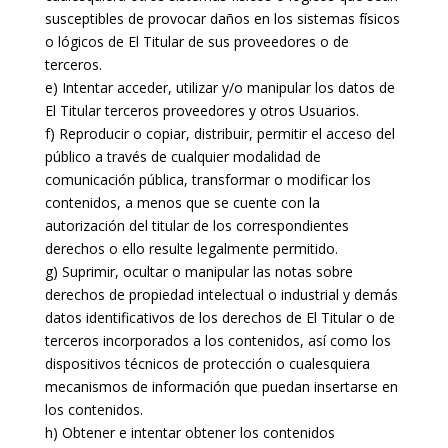
susceptibles de provocar daños en los sistemas físicos
o lógicos de El Titular de sus proveedores o de
terceros.
e) Intentar acceder, utilizar y/o manipular los datos de
El Titular terceros proveedores y otros Usuarios.
f) Reproducir o copiar, distribuir, permitir el acceso del
público a través de cualquier modalidad de
comunicación pública, transformar o modificar los
contenidos, a menos que se cuente con la
autorización del titular de los correspondientes
derechos o ello resulte legalmente permitido.
g) Suprimir, ocultar o manipular las notas sobre
derechos de propiedad intelectual o industrial y demás
datos identificativos de los derechos de El Titular o de
terceros incorporados a los contenidos, así como los
dispositivos técnicos de protección o cualesquiera
mecanismos de información que puedan insertarse en
los contenidos.
h) Obtener e intentar obtener los contenidos