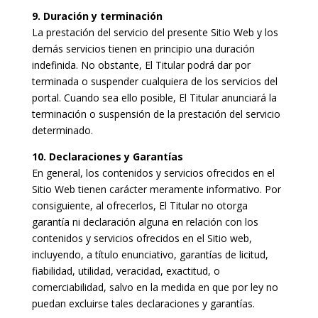
9. Duración y terminación
La prestación del servicio del presente Sitio Web y los
demás servicios tienen en principio una duración
indefinida. No obstante, El Titular podrá dar por
terminada o suspender cualquiera de los servicios del
portal. Cuando sea ello posible, El Titular anunciará la
terminación o suspensión de la prestación del servicio
determinado.
10. Declaraciones y Garantías
En general, los contenidos y servicios ofrecidos en el
Sitio Web tienen carácter meramente informativo. Por
consiguiente, al ofrecerlos, El Titular no otorga
garantía ni declaración alguna en relación con los
contenidos y servicios ofrecidos en el Sitio web,
incluyendo, a título enunciativo, garantías de licitud,
fiabilidad, utilidad, veracidad, exactitud, o
comerciabilidad, salvo en la medida en que por ley no
puedan excluirse tales declaraciones y garantías.