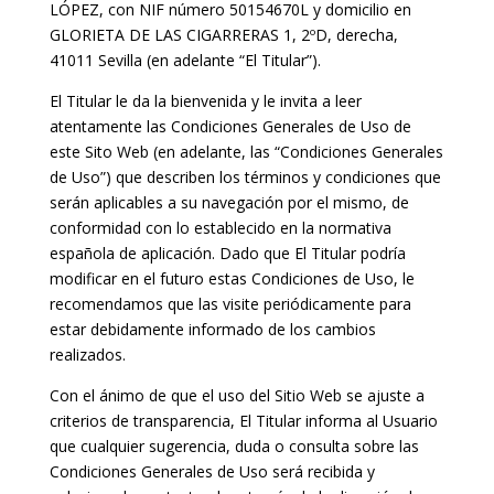
LÓPEZ, con NIF número 50154670L y domicilio en
GLORIETA DE LAS CIGARRERAS 1, 2ºD, derecha,
41011 Sevilla (en adelante “El Titular”).
El Titular le da la bienvenida y le invita a leer
atentamente las Condiciones Generales de Uso de
este Sito Web (en adelante, las “Condiciones Generales
de Uso”) que describen los términos y condiciones que
serán aplicables a su navegación por el mismo, de
conformidad con lo establecido en la normativa
española de aplicación. Dado que El Titular podría
modificar en el futuro estas Condiciones de Uso, le
recomendamos que las visite periódicamente para
estar debidamente informado de los cambios
realizados.
Con el ánimo de que el uso del Sitio Web se ajuste a
criterios de transparencia, El Titular informa al Usuario
que cualquier sugerencia, duda o consulta sobre las
Condiciones Generales de Uso será recibida y