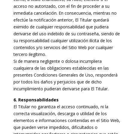
acceso no autorizado, con el fin de proceder a su
inmediata cancelación. En consecuencia, mientras no
efectúe la notificación anterior, El Titular quedará
eximido de cualquier responsabilidad que pudiera
derivarse del uso indebido de su contraseña, siendo de
su responsabilidad cualquier utilización ilícita de los
contenidos y/o servicios del Sitio Web por cualquier
tercero ilegítimo.
Si de manera negligente o dolosa incumpliera
cualquiera de las obligaciones establecidas en las
presentes Condiciones Generales de Uso, responderá
por todos los daños y perjuicios que de dicho
incumplimiento pudieran derivarse para El Titular.
6. Responsabilidades
El Titular no garantiza el acceso continuado, ni la
correcta visualización, descarga o utilidad de los
elementos e informaciones contenidas en el Sitio Web,
que pueden verse impedidos, dificultados o