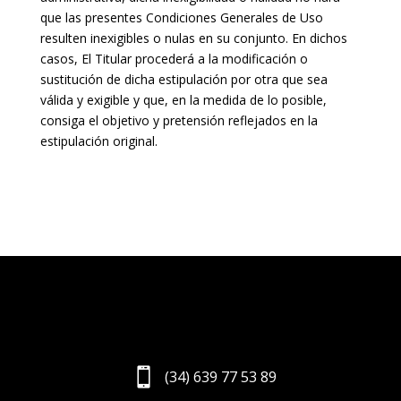
que las presentes Condiciones Generales de Uso
resulten inexigibles o nulas en su conjunto. En dichos
casos, El Titular procederá a la modificación o
sustitución de dicha estipulación por otra que sea
válida y exigible y que, en la medida de lo posible,
consiga el objetivo y pretensión reflejados en la
estipulación original.

(34) 639 77 53 89