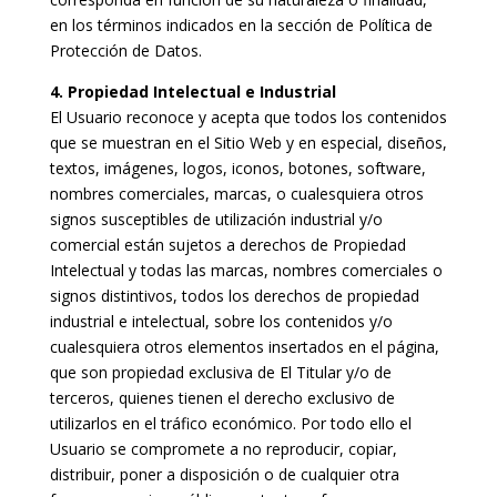
en los términos indicados en la sección de Política de
Protección de Datos.
4. Propiedad Intelectual e Industrial
El Usuario reconoce y acepta que todos los contenidos
que se muestran en el Sitio Web y en especial, diseños,
textos, imágenes, logos, iconos, botones, software,
nombres comerciales, marcas, o cualesquiera otros
signos susceptibles de utilización industrial y/o
comercial están sujetos a derechos de Propiedad
Intelectual y todas las marcas, nombres comerciales o
signos distintivos, todos los derechos de propiedad
industrial e intelectual, sobre los contenidos y/o
cualesquiera otros elementos insertados en el página,
que son propiedad exclusiva de El Titular y/o de
terceros, quienes tienen el derecho exclusivo de
utilizarlos en el tráfico económico. Por todo ello el
Usuario se compromete a no reproducir, copiar,
distribuir, poner a disposición o de cualquier otra