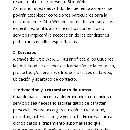
respecto al uso del presente Sitio Web.
Asimismo, queda advertido de que, en ocasiones, se
podrán establecer condiciones particulares para la
utilización en el Sitio Web de contenidos y/o servicios
específicos, la utilización de dichos contenidos o
servicios implicará la aceptación de las condiciones
particulares en ellos especificadas.
2. Servicios
A través del Sitio Web, El Titular ofrece a los Usuarios
la posibilidad de acceder a información de la empresa,
productos y/o servicios ofrecidos a través de la web,
ubicación y apartado de contacto.
3. Privacidad y Tratamiento de Datos
Cuando para el acceso a determinados contenidos o
servicios sea necesario facilitar datos de carácter
personal, los Usuarios garantizarán su veracidad,
exactitud, autenticidad y vigencia. La Empresa dará a
dichos datos el tratamiento automatizado que
corresponda en función de su naturaleza o finalidad,