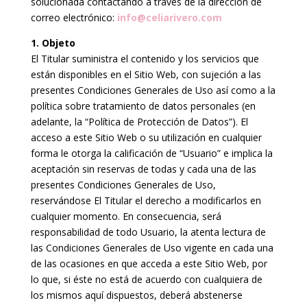
solucionada contactando a través de la dirección de
correo electrónico:
info@celiarivero.com
1. Objeto
El Titular suministra el contenido y los servicios que
están disponibles en el Sitio Web, con sujeción a las
presentes Condiciones Generales de Uso así como a la
política sobre tratamiento de datos personales (en
adelante, la “Política de Protección de Datos”). El
acceso a este Sitio Web o su utilización en cualquier
forma le otorga la calificación de “Usuario” e implica la
aceptación sin reservas de todas y cada una de las
presentes Condiciones Generales de Uso,
reservándose El Titular el derecho a modificarlos en
cualquier momento. En consecuencia, será
responsabilidad de todo Usuario, la atenta lectura de
las Condiciones Generales de Uso vigente en cada una
de las ocasiones en que acceda a este Sitio Web, por
lo que, si éste no está de acuerdo con cualquiera de
los mismos aquí dispuestos, deberá abstenerse