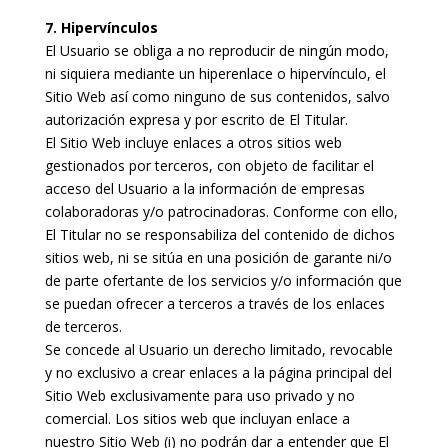
7. Hipervínculos
El Usuario se obliga a no reproducir de ningún modo,
ni siquiera mediante un hiperenlace o hipervínculo, el
Sitio Web así como ninguno de sus contenidos, salvo
autorización expresa y por escrito de El Titular.
El Sitio Web incluye enlaces a otros sitios web
gestionados por terceros, con objeto de facilitar el
acceso del Usuario a la información de empresas
colaboradoras y/o patrocinadoras. Conforme con ello,
El Titular no se responsabiliza del contenido de dichos
sitios web, ni se sitúa en una posición de garante ni/o
de parte ofertante de los servicios y/o información que
se puedan ofrecer a terceros a través de los enlaces
de terceros.
Se concede al Usuario un derecho limitado, revocable
y no exclusivo a crear enlaces a la página principal del
Sitio Web exclusivamente para uso privado y no
comercial. Los sitios web que incluyan enlace a
nuestro Sitio Web (i) no podrán dar a entender que El