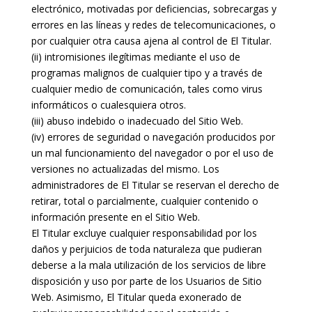
electrónico, motivadas por deficiencias, sobrecargas y
errores en las líneas y redes de telecomunicaciones, o
por cualquier otra causa ajena al control de El Titular.
(ii) intromisiones ilegítimas mediante el uso de
programas malignos de cualquier tipo y a través de
cualquier medio de comunicación, tales como virus
informáticos o cualesquiera otros.
(iii) abuso indebido o inadecuado del Sitio Web.
(iv) errores de seguridad o navegación producidos por
un mal funcionamiento del navegador o por el uso de
versiones no actualizadas del mismo. Los
administradores de El Titular se reservan el derecho de
retirar, total o parcialmente, cualquier contenido o
información presente en el Sitio Web.
El Titular excluye cualquier responsabilidad por los
daños y perjuicios de toda naturaleza que pudieran
deberse a la mala utilización de los servicios de libre
disposición y uso por parte de los Usuarios de Sitio
Web. Asimismo, El Titular queda exonerado de