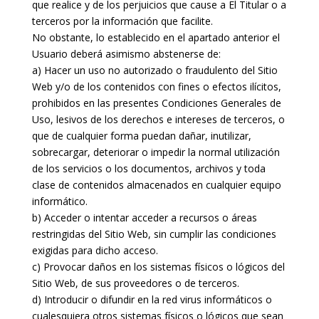
que realice y de los perjuicios que cause a El Titular o a
terceros por la información que facilite.
No obstante, lo establecido en el apartado anterior el
Usuario deberá asimismo abstenerse de:
a) Hacer un uso no autorizado o fraudulento del Sitio
Web y/o de los contenidos con fines o efectos ilícitos,
prohibidos en las presentes Condiciones Generales de
Uso, lesivos de los derechos e intereses de terceros, o
que de cualquier forma puedan dañar, inutilizar,
sobrecargar, deteriorar o impedir la normal utilización
de los servicios o los documentos, archivos y toda
clase de contenidos almacenados en cualquier equipo
informático.
b) Acceder o intentar acceder a recursos o áreas
restringidas del Sitio Web, sin cumplir las condiciones
exigidas para dicho acceso.
c) Provocar daños en los sistemas físicos o lógicos del
Sitio Web, de sus proveedores o de terceros.
d) Introducir o difundir en la red virus informáticos o
cualesquiera otros sistemas físicos o lógicos que sean