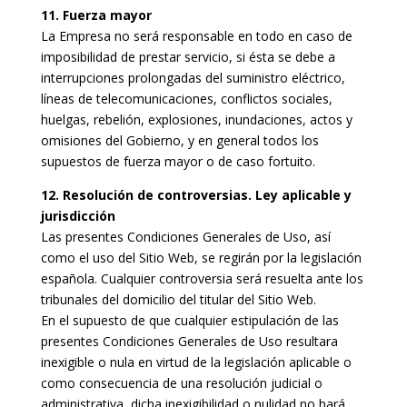
11. Fuerza mayor
La Empresa no será responsable en todo en caso de
imposibilidad de prestar servicio, si ésta se debe a
interrupciones prolongadas del suministro eléctrico,
líneas de telecomunicaciones, conflictos sociales,
huelgas, rebelión, explosiones, inundaciones, actos y
omisiones del Gobierno, y en general todos los
supuestos de fuerza mayor o de caso fortuito.
12. Resolución de controversias. Ley aplicable y
jurisdicción
Las presentes Condiciones Generales de Uso, así
como el uso del Sitio Web, se regirán por la legislación
española. Cualquier controversia será resuelta ante los
tribunales del domicilio del titular del Sitio Web.
En el supuesto de que cualquier estipulación de las
presentes Condiciones Generales de Uso resultara
inexigible o nula en virtud de la legislación aplicable o
como consecuencia de una resolución judicial o
administrativa, dicha inexigibilidad o nulidad no hará