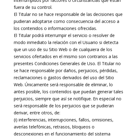
interrumpidos por factores o circunstancias que están
fuera de su control.
El Titular no se hace responsable de las decisiones que
pudieran adoptarse como consecuencia del acceso a
los contenidos o informaciones ofrecidas.
El Titular podrá interrumpir el servicio o resolver de
modo inmediato la relación con el Usuario si detecta
que un uso de su Sitio Web o de cualquiera de los
servicios ofertados en el mismo son contrarios a las
presentes Condiciones Generales de Uso. El Titular no
se hace responsable por daños, perjuicios, pérdidas,
reclamaciones o gastos derivados del uso del Sitio
Web. Únicamente será responsable de eliminar, lo
antes posible, los contenidos que puedan generar tales
perjuicios, siempre que así se notifique. En especial no
será responsable de los perjuicios que se pudieran
derivar, entre otros, de:
(i) interferencias, interrupciones, fallos, omisiones,
averías telefónicas, retrasos, bloqueos o
desconexiones en el funcionamiento del sistema