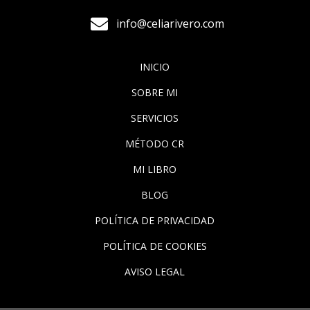

info@celiarivero.com
INICIO
SOBRE MI
SERVICIOS
MÉTODO CR
MI LIBRO
BLOG
POLÍTICA DE PRIVACIDAD
POLÍTICA DE COOKIES
AVISO LEGAL