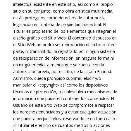
intelectual existente en este sitio, así como el propio
sitio en su conjunto, como obra artística multimedia,
están protegidos como derechos de autor por la
legislación en materia de propiedad intelectual. El
Titular es propietario de los elementos que integran el
diseño gráfico del Sitio Web. El contenido dispuesto en
el Sitio Web no podrá ser reproducido ni en todo ni en
parte, ni transmitido, ni registrado por ningún sistema
de recuperación de información, en ninguna forma ni
en ningún medio, a menos que se cuente con la
autorización previa, por escrito, de la citada Entidad.
Asimismo, queda prohibido suprimir, eludir y/o
manipular el «copyright» así como los dispositivos
técnicos de protección, o cualesquiera mecanismos de
información que pudieren contener los contenidos. El
Usuario de este Sitio Web se compromete a respetar
los derechos enunciados y a evitar cualquier actuación
que pudiera perjudicarlos, reservándose en todo caso
El Titular el ejercicio de cuantos medios o acciones