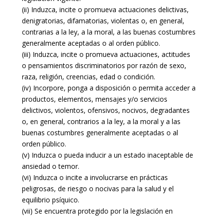
(ii) Induzca, incite o promueva actuaciones delictivas,
denigratorias, difamatorias, violentas o, en general,
contrarias a la ley, a la moral, a las buenas costumbres
generalmente aceptadas o al orden público.
(iii) Induzca, incite o promueva actuaciones, actitudes
o pensamientos discriminatorios por razón de sexo,
raza, religión, creencias, edad o condición.
(iv) Incorpore, ponga a disposición o permita acceder a
productos, elementos, mensajes y/o servicios
delictivos, violentos, ofensivos, nocivos, degradantes
o, en general, contrarios a la ley, a la moral y a las
buenas costumbres generalmente aceptadas o al
orden público.
(v) Induzca o pueda inducir a un estado inaceptable de
ansiedad o temor.
(vi) Induzca o incite a involucrarse en prácticas
peligrosas, de riesgo o nocivas para la salud y el
equilibrio psíquico.
(vii) Se encuentra protegido por la legislación en