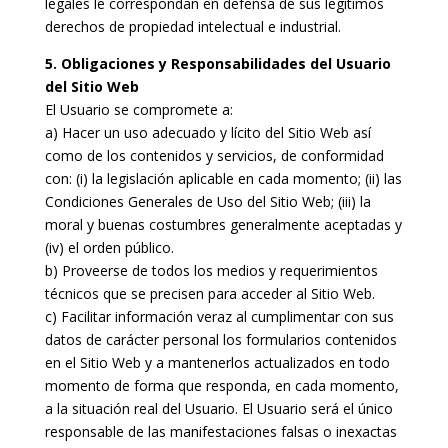
legales le correspondan en defensa de sus legítimos
derechos de propiedad intelectual e industrial.
5. Obligaciones y Responsabilidades del Usuario
del Sitio Web
El Usuario se compromete a:
a) Hacer un uso adecuado y lícito del Sitio Web así
como de los contenidos y servicios, de conformidad
con: (i) la legislación aplicable en cada momento; (ii) las
Condiciones Generales de Uso del Sitio Web; (iii) la
moral y buenas costumbres generalmente aceptadas y
(iv) el orden público.
b) Proveerse de todos los medios y requerimientos
técnicos que se precisen para acceder al Sitio Web.
c) Facilitar información veraz al cumplimentar con sus
datos de carácter personal los formularios contenidos
en el Sitio Web y a mantenerlos actualizados en todo
momento de forma que responda, en cada momento,
a la situación real del Usuario. El Usuario será el único
responsable de las manifestaciones falsas o inexactas