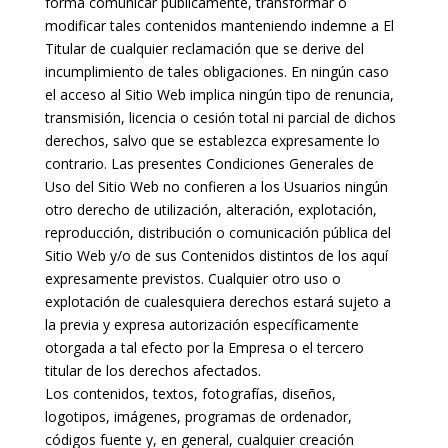
forma comunicar públicamente, transformar o
modificar tales contenidos manteniendo indemne a El
Titular de cualquier reclamación que se derive del
incumplimiento de tales obligaciones. En ningún caso
el acceso al Sitio Web implica ningún tipo de renuncia,
transmisión, licencia o cesión total ni parcial de dichos
derechos, salvo que se establezca expresamente lo
contrario. Las presentes Condiciones Generales de
Uso del Sitio Web no confieren a los Usuarios ningún
otro derecho de utilización, alteración, explotación,
reproducción, distribución o comunicación pública del
Sitio Web y/o de sus Contenidos distintos de los aquí
expresamente previstos. Cualquier otro uso o
explotación de cualesquiera derechos estará sujeto a
la previa y expresa autorización específicamente
otorgada a tal efecto por la Empresa o el tercero
titular de los derechos afectados.
Los contenidos, textos, fotografías, diseños,
logotipos, imágenes, programas de ordenador,
códigos fuente y, en general, cualquier creación