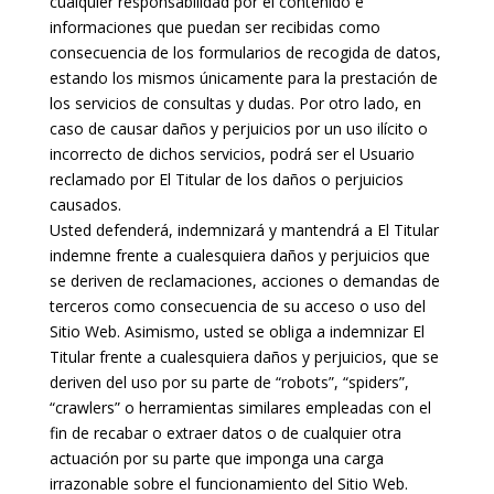
cualquier responsabilidad por el contenido e
informaciones que puedan ser recibidas como
consecuencia de los formularios de recogida de datos,
estando los mismos únicamente para la prestación de
los servicios de consultas y dudas. Por otro lado, en
caso de causar daños y perjuicios por un uso ilícito o
incorrecto de dichos servicios, podrá ser el Usuario
reclamado por El Titular de los daños o perjuicios
causados.
Usted defenderá, indemnizará y mantendrá a El Titular
indemne frente a cualesquiera daños y perjuicios que
se deriven de reclamaciones, acciones o demandas de
terceros como consecuencia de su acceso o uso del
Sitio Web. Asimismo, usted se obliga a indemnizar El
Titular frente a cualesquiera daños y perjuicios, que se
deriven del uso por su parte de “robots”, “spiders”,
“crawlers” o herramientas similares empleadas con el
fin de recabar o extraer datos o de cualquier otra
actuación por su parte que imponga una carga
irrazonable sobre el funcionamiento del Sitio Web.