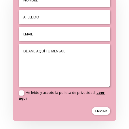
He leído y acepto la política de privacidad.
Leer
aquí
ENVIAR