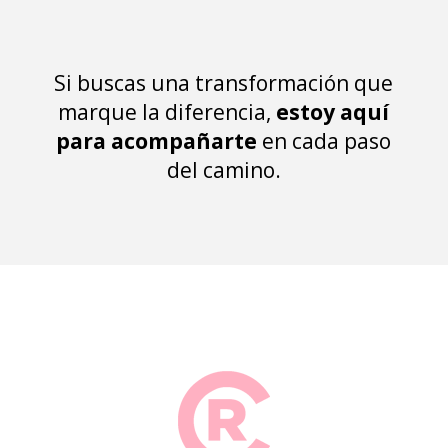
Si buscas una transformación que
marque la diferencia,
estoy aquí
para acompañarte
en cada paso
del camino.