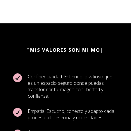
"MIS VALORES SON MI MOTOR"
|

Confidencialidad: Entiendo lo valioso que
es un espacio seguro donde puedas
transformar tu imagen con libertad y
confianza.

Empatía: Escucho, conecto y adapto cada
proceso a tu esencia y necesidades.