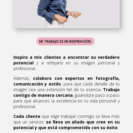
MI TRABAJO ES MI INSPIRACIÓN:
Inspiro a mis clientes a encontrar su verdadero
potencial
y a reflejarlo en su imagen personal y
profesional.
Además,
colaboro con expertos en fotografía,
comunicación y estilo
, para que cada detalle de tu
imagen sea una extensión fiel de tu esencia.
Trabajo
contigo de manera cercana
, guiándote paso a paso
para que alcances la excelencia en tu vida personal y
profesional.
Cada cliente
que elige trabajar conmigo se lleva más
que un servicio:
se lleva un aliado que cree en su
potencial y que está comprometido con su éxito
.