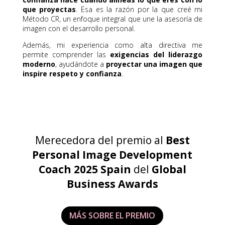
que proyectas
. Esa es la razón por la que creé mi
Método CR, un enfoque integral que une la asesoría de
imagen con el desarrollo personal.
Además, mi experiencia como alta directiva me
permite comprender las
exigencias del liderazgo
moderno
, ayudándote a
proyectar una imagen que
inspire respeto y confianza
.
Merecedora del premio al
Best
Personal Image Development
Coach 2025 Spain
del
Global
Business Awards
MÁS SOBRE EL PREMIO