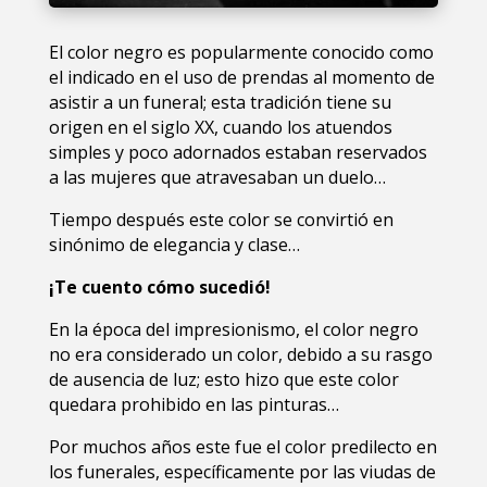
El color negro es popularmente conocido como
el indicado en el uso de prendas al momento de
asistir a un funeral; esta tradición tiene su
origen en el siglo XX, cuando los atuendos
simples y poco adornados estaban reservados
a las mujeres que atravesaban un duelo…
Tiempo después este color se convirtió en
sinónimo de elegancia y clase…
¡Te cuento cómo sucedió!
En la época del impresionismo, el color negro
no era considerado un color, debido a su rasgo
de ausencia de luz; esto hizo que este color
quedara prohibido en las pinturas…
Por muchos años este fue el color predilecto en
los funerales, específicamente por las viudas de