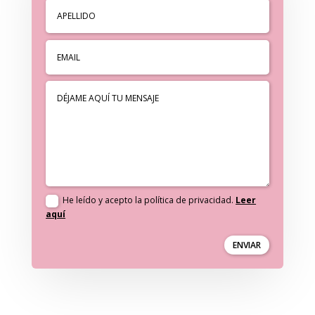
He leído y acepto la política de privacidad.
Leer
aquí
ENVIAR