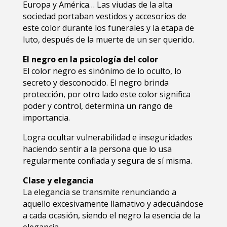
Europa y América… Las viudas de la alta
sociedad portaban vestidos y accesorios de
este color durante los funerales y la etapa de
luto, después de la muerte de un ser querido.
El negro en la psicología del color
El color negro es sinónimo de lo oculto, lo
secreto y desconocido. El negro brinda
protección, por otro lado este color significa
poder y control, determina un rango de
importancia.
Logra ocultar vulnerabilidad e inseguridades
haciendo sentir a la persona que lo usa
regularmente confiada y segura de sí misma.
Clase y elegancia
La elegancia se transmite renunciando a
aquello excesivamente llamativo y adecuándose
a cada ocasión, siendo el negro la esencia de la
elegancia…