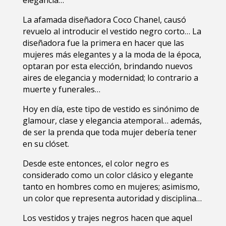
La afamada diseñadora Coco Chanel, causó
revuelo al introducir el vestido negro corto… La
diseñadora fue la primera en hacer que las
mujeres más elegantes y a la moda de la época,
optaran por esta elección, brindando nuevos
aires de elegancia y modernidad; lo contrario a
muerte y funerales…
Hoy en día, este tipo de vestido es sinónimo de
glamour, clase y elegancia atemporal… además,
de ser la prenda que toda mujer debería tener
en su clóset.
Desde este entonces, el color negro es
considerado como un color clásico y elegante
tanto en hombres como en mujeres; asimismo,
un color que representa autoridad y disciplina…
Los vestidos y trajes negros hacen que aquel