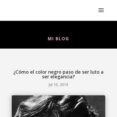
celia rivero
MI BLOG
¿Cómo el color negro paso de ser luto a
ser elegancia?
Jul 10, 2019