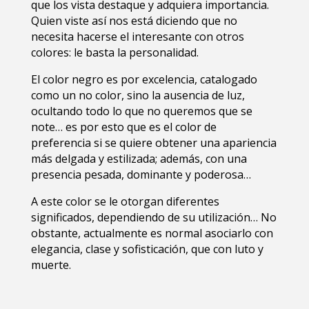
que los vista destaque y adquiera importancia.
Quien viste así nos está diciendo que no
necesita hacerse el interesante con otros
colores: le basta la personalidad.
El color negro es por excelencia, catalogado
como un no color, sino la ausencia de luz,
ocultando todo lo que no queremos que se
note… es por esto que es el color de
preferencia si se quiere obtener una apariencia
más delgada y estilizada; además, con una
presencia pesada, dominante y poderosa…
A este color se le otorgan diferentes
significados, dependiendo de su utilización… No
obstante, actualmente es normal asociarlo con
elegancia, clase y sofisticación, que con luto y
muerte.